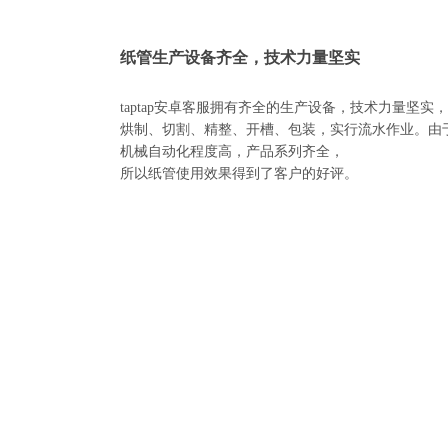
纸管生产设备齐全，技术力量坚实
taptap安卓客服拥有齐全的生产设备，技术力量坚实
烘制、切割、精整、开槽、包装，实行流水作业。由
机械自动化程度高，产品系列齐全，
所以纸管使用效果得到了客户的好评。