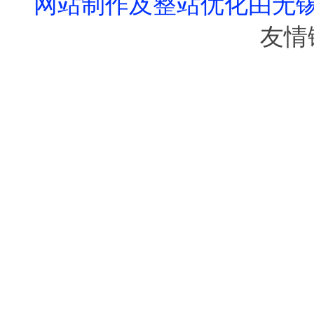
网站制作及整站优化由无
友情