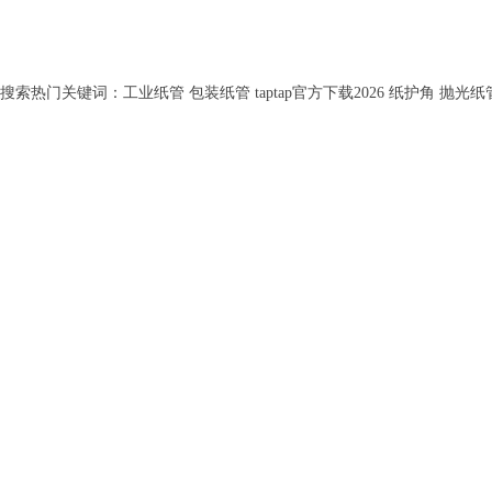
搜索热门关键词：工业纸管 包装纸管 taptap官方下载2026 纸护角 抛光纸