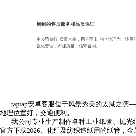
周到的售后服务和品质保证
本公司奉行"质量合格，用户至上"的企业理念，注重
强化管理，严抓质量，信守合同。
taptap安卓客服位于风景秀美的太湖之滨
地理位置好，交通便利。
我公司专业生产制作各种工业纸管、抛光纸管、
官方下载2026、化纤及纺织造纸用的纸管，