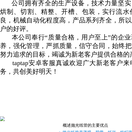
公司拥有齐全的生产设备，技术力量坚实
烘制、切割、精整、开槽、包装，实行流水
良，机械自动化程度高，产品系列齐全，所以
户的好评。
本公司奉行“质量合格，用户至上”的企业
养，强化管理，严抓质量，信守合同，始终把
努力追求的目标，竭诚为新老客户提供合格的
taptap安卓客服真诚欢迎广大新老客户
务，共创美好明天！
概述抛光纸管的主要优点